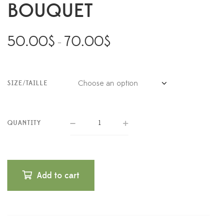
BOUQUET
50.00
$
70.00
$
–
SIZE/TAILLE
QUANTITY
Add to cart