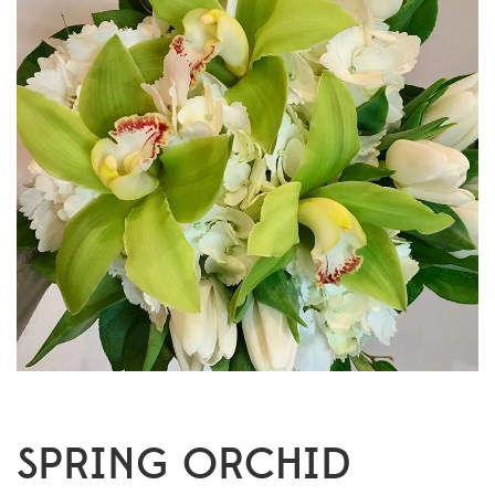
SPRING ORCHID