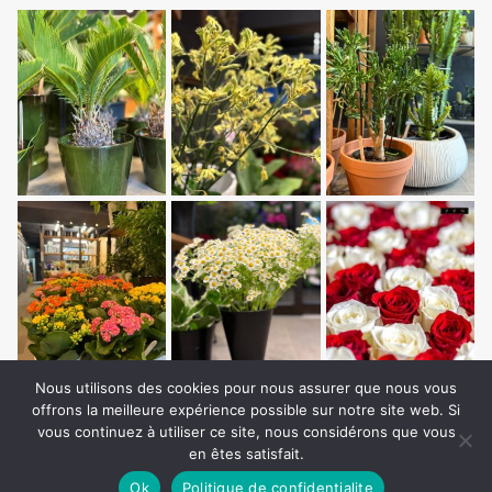
Nous utilisons des cookies pour nous assurer que nous vous
offrons la meilleure expérience possible sur notre site web. Si
vous continuez à utiliser ce site, nous considérons que vous
en êtes satisfait.
Ok
Politique de confidentialite