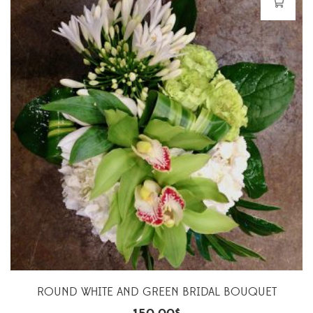
ROUND WHITE AND GREEN BRIDAL BOUQUET