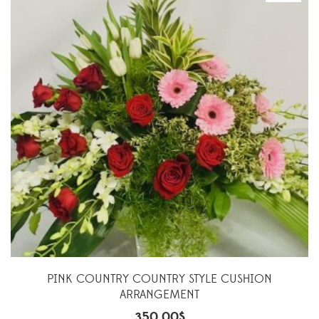
PINK COUNTRY COUNTRY STYLE CUSHION
ARRANGEMENT
350.00
$