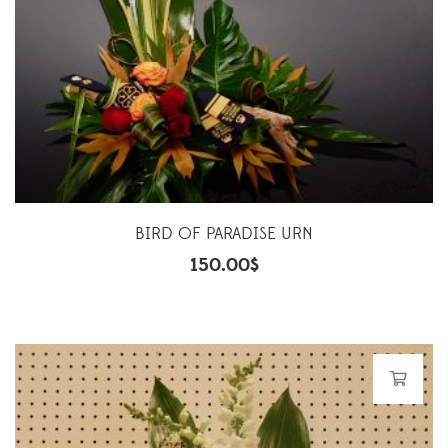
BIRD OF PARADISE URN
150.00
$