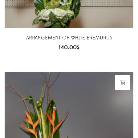
ARRANGEMENT OF WHITE EREMURUS
140.00
$