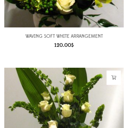
WAVING SOFT WHITE ARRANGEMENT
120.00
$