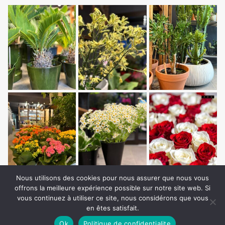
Nous utilisons des cookies pour nous assurer que nous vous
offrons la meilleure expérience possible sur notre site web. Si
vous continuez à utiliser ce site, nous considérons que vous
en êtes satisfait.
Ok
Politique de confidentialite