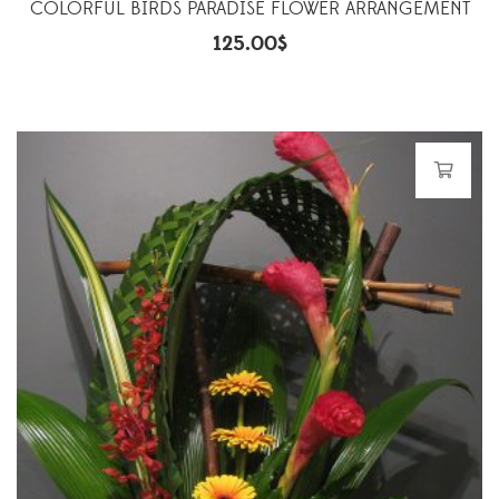
COLORFUL BIRDS PARADISE FLOWER ARRANGEMENT
125.00
$