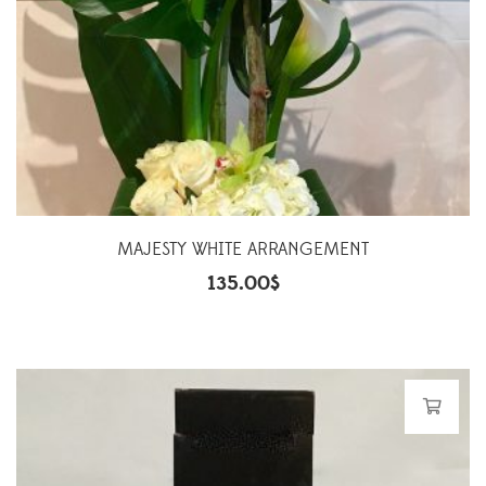
MAJESTY WHITE ARRANGEMENT
135.00
$