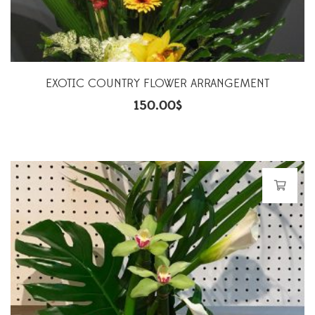
EXOTIC COUNTRY FLOWER ARRANGEMENT
150.00
$