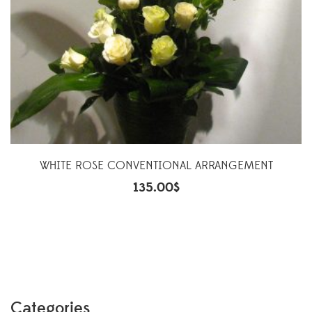
WHITE ROSE CONVENTIONAL ARRANGEMENT
135.00
$
Categories