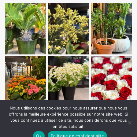
Nous utilisons des cookies pour nous assurer que nous vous
offrons la meilleure expérience possible sur notre site web. Si
vous continuez à utiliser ce site, nous considérons que vous
en êtes satisfait.
Ok
Politique de confidentialite