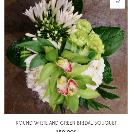
ROUND WHITE AND GREEN BRIDAL BOUQUET