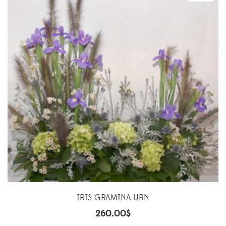
IRIS GRAMINA URN
260.00
$