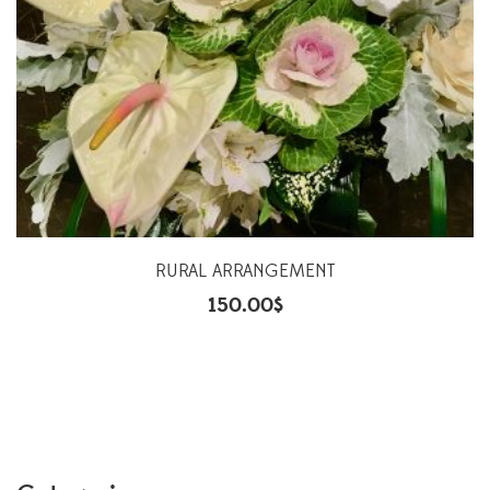
RURAL ARRANGEMENT
150.00
$