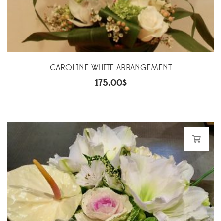
CAROLINE WHITE ARRANGEMENT
175.00
$