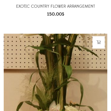
EXOTIC COUNTRY FLOWER ARRANGEMENT
150.00
$