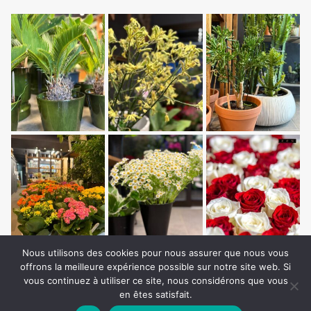
Nous utilisons des cookies pour nous assurer que nous vous
offrons la meilleure expérience possible sur notre site web. Si
vous continuez à utiliser ce site, nous considérons que vous
en êtes satisfait.