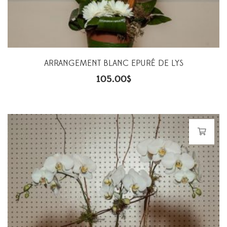
ARRANGEMENT BLANC EPURÉ DE LYS
105.00
$