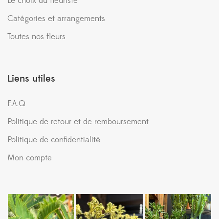
Le choix du fleuriste
Catégories et arrangements
Toutes nos fleurs
Liens utiles
F.A.Q
Politique de retour et de remboursement
Politique de confidentialité
Mon compte