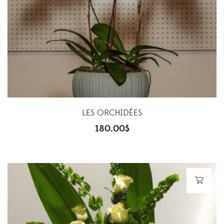
LES ORCHIDÉES
180.00
$