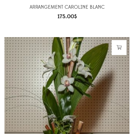
ARRANGEMENT CAROLINE BLANC
175.00
$