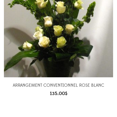
ARRANGEMENT CONVENTIONNEL ROSE BLANC
135.00
$