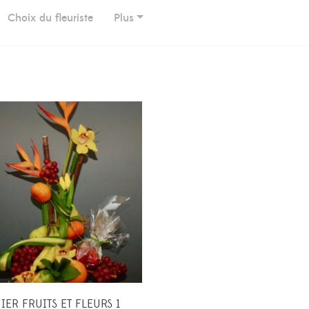
Choix du fleuriste
Plus
IER FRUITS ET FLEURS 1