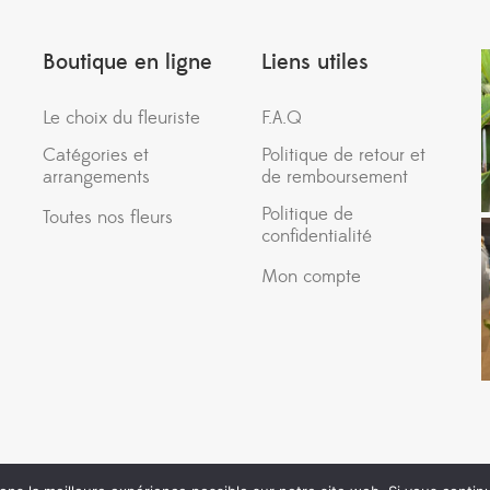
Boutique en ligne
Liens utiles
Le choix du fleuriste
F.A.Q
Catégories et
Politique de retour et
arrangements
de remboursement
Politique de
Toutes nos fleurs
confidentialité
Mon compte