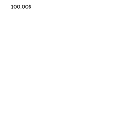
100.00
$