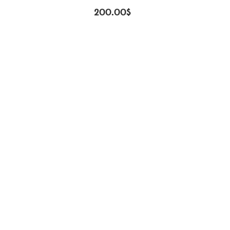
200.00
$