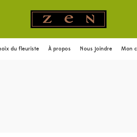
hoix du fleuriste
À propos
Nous joindre
Mon 