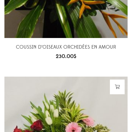
COUSSIN D’OISEAUX ORCHIDÉES EN AMOUR
230.00
$