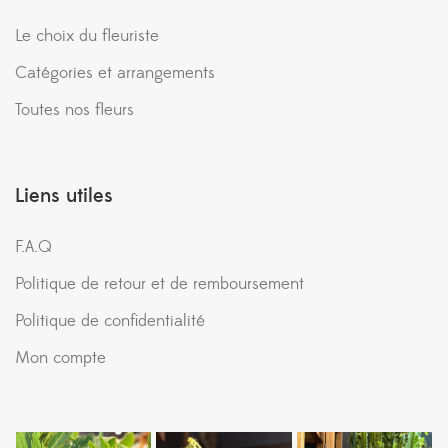
Le choix du fleuriste
Catégories et arrangements
Toutes nos fleurs
Liens utiles
F.A.Q
Politique de retour et de remboursement
Politique de confidentialité
Mon compte