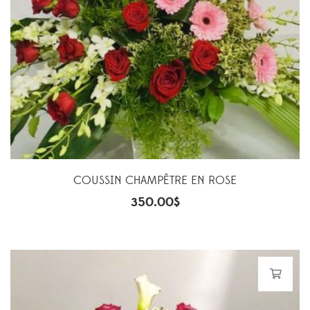
COUSSIN CHAMPÊTRE EN ROSE
350.00
$