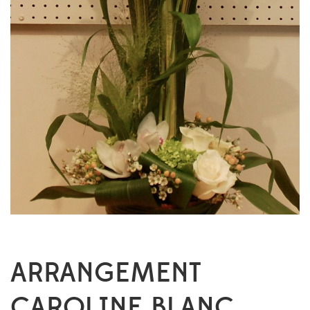
ARRANGEMENT
CAROLINE BLANC