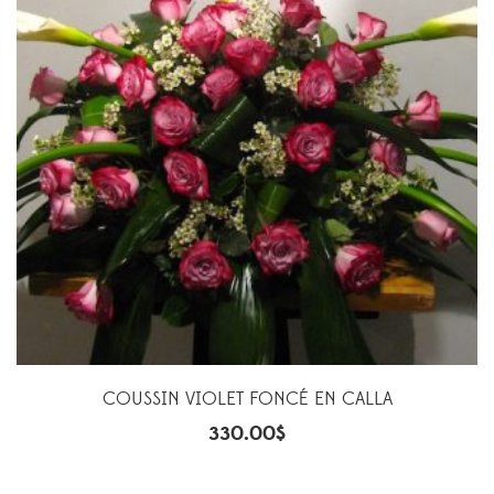
COUSSIN VIOLET FONCÉ EN CALLA
330.00
$