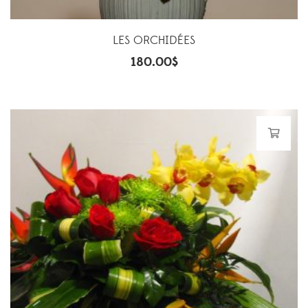
LES ORCHIDÉES
180.00
$