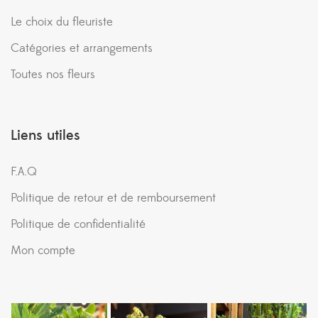
Le choix du fleuriste
Catégories et arrangements
Toutes nos fleurs
Liens utiles
F.A.Q
Politique de retour et de remboursement
Politique de confidentialité
Mon compte