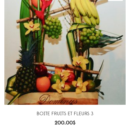
BOITE FRUITS ET FLEURS 3
200.00
$