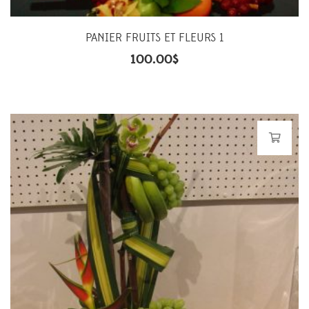
PANIER FRUITS ET FLEURS 1
100.00
$