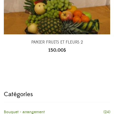
PANIER FRUITS ET FLEURS 2
150.00
$
Catégories
Bouquet - arrangement
(24)