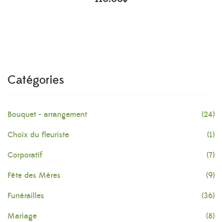
Catégories
Bouquet - arrangement
(24)
Choix du fleuriste
(1)
Corporatif
(7)
Fête des Mères
(9)
Funérailles
(36)
Mariage
(8)