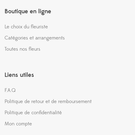
Boutique en ligne
Le choix du fleuriste
Catégories et arrangements
Toutes nos fleurs
Liens utiles
F.A.Q
Politique de retour et de remboursement
Politique de confidentialité
Mon compte