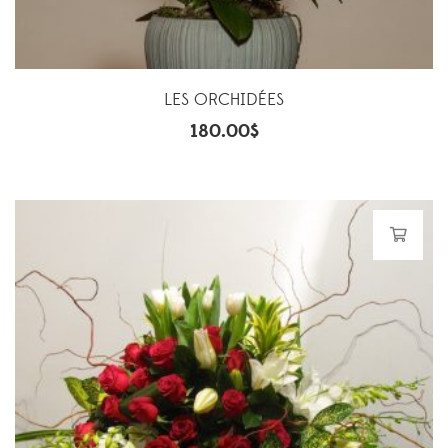
LES ORCHIDÉES
180.00
$