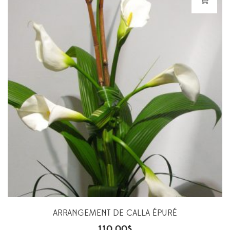
ARRANGEMENT DE CALLA ÉPURÉ
110.00
$