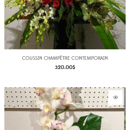
COUSSIN CHAMPÊTRE CONTEMPORAIN
320.00
$