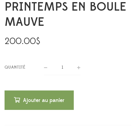
PRINTEMPS EN BOULE
MAUVE
200.00
$
QUANTITÉ
Ajouter au panier