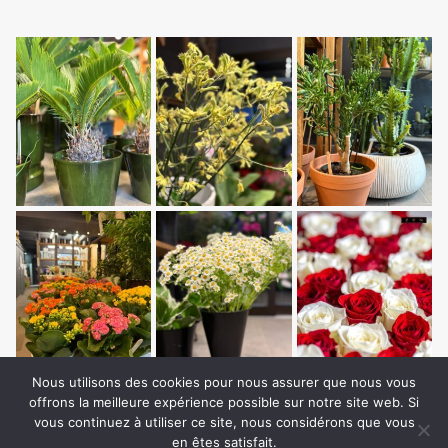
Nous utilisons des cookies pour nous assurer que nous vous
offrons la meilleure expérience possible sur notre site web. Si
vous continuez à utiliser ce site, nous considérons que vous
en êtes satisfait.