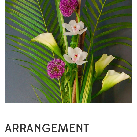
ARRANGEMENT