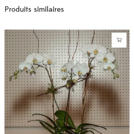
Produits similaires