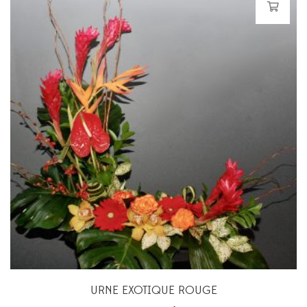
URNE EXOTIQUE ROUGE