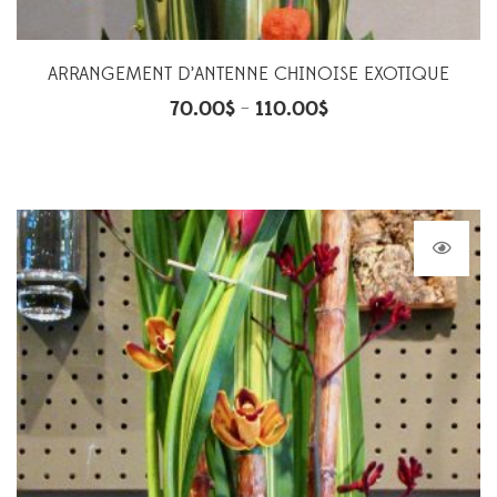
ARRANGEMENT D’ANTENNE CHINOISE EXOTIQUE
70.00
$
110.00
$
–