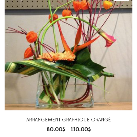
ARRANGEMENT GRAPHIQUE ORANGÉ
80.00
$
110.00
$
–