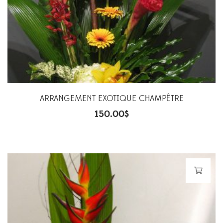
ARRANGEMENT EXOTIQUE CHAMPÊTRE
150.00
$