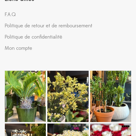
F.A.Q
Politique de retour et de remboursement
Politique de confidentialité
Mon compte