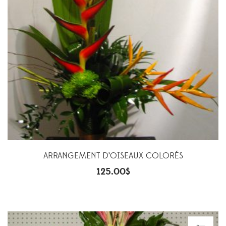
ARRANGEMENT D’OISEAUX COLORÉS
125.00
$