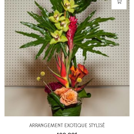
ARRANGEMENT EXOTIQUE STYLISÉ