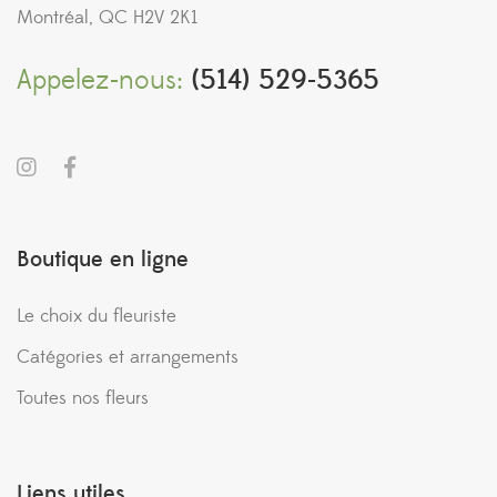
Montréal, QC H2V 2K1
Appelez-nous:
(514) 529-5365
Boutique en ligne
Le choix du fleuriste
Catégories et arrangements
Toutes nos fleurs
Liens utiles