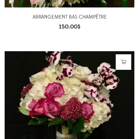
ARRANGEMENT BAS CHAMPÊTRE
150.00
$