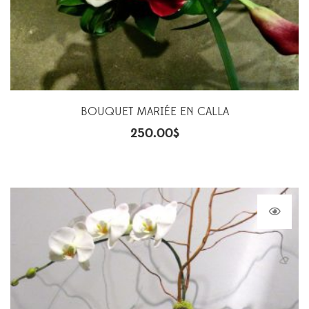
BOUQUET MARIÉE EN CALLA
250.00
$