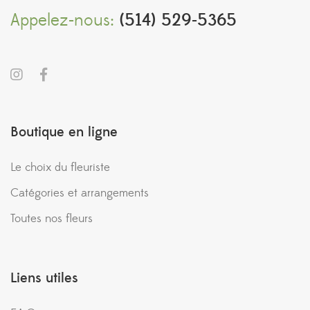
Appelez-nous:
(514) 529-5365
Boutique en ligne
Le choix du fleuriste
Catégories et arrangements
Toutes nos fleurs
Liens utiles