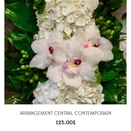
ARRANGEMENT CENTRAL CONTEMPORAIN
125.00
$