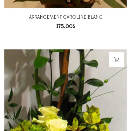
ARRANGEMENT CAROLINE BLANC
175.00
$