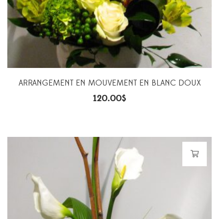
ARRANGEMENT EN MOUVEMENT EN BLANC DOUX
120.00
$