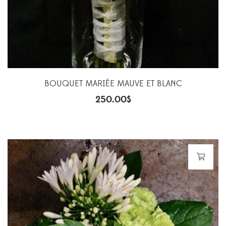
BOUQUET MARIÉE MAUVE ET BLANC
250.00
$