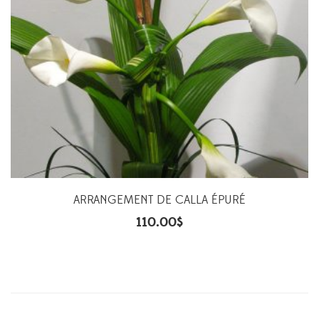
ARRANGEMENT DE CALLA ÉPURÉ
110.00
$