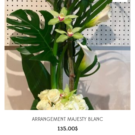
ARRANGEMENT MAJESTY BLANC
135.00
$