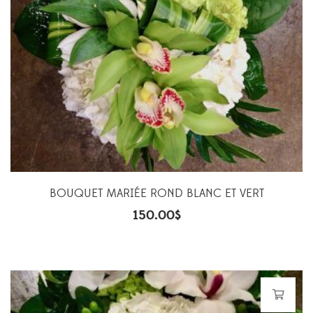
BOUQUET MARIÉE ROND BLANC ET VERT
150.00
$