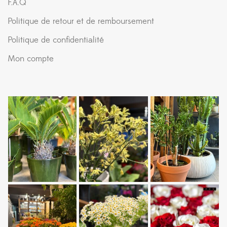
F.A.Q
Politique de retour et de remboursement
Politique de confidentialité
Mon compte