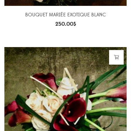
BOUQUET MARIÉE EXOTIQUE BLANC
250.00
$