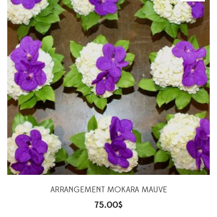
ARRANGEMENT MOKARA MAUVE
75.00
$