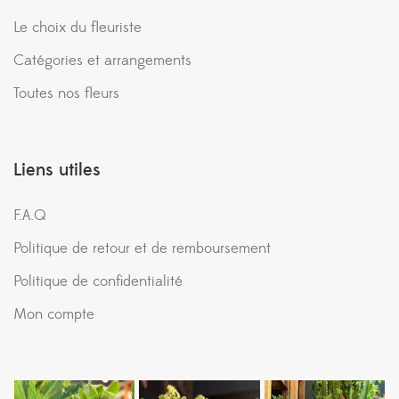
Le choix du fleuriste
Catégories et arrangements
Toutes nos fleurs
Liens utiles
F.A.Q
Politique de retour et de remboursement
Politique de confidentialité
Mon compte