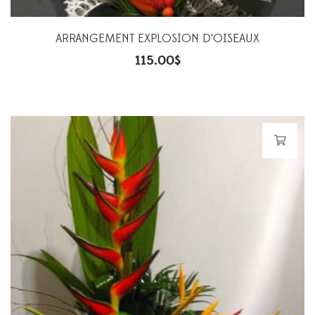
ARRANGEMENT EXPLOSION D’OISEAUX
115.00
$