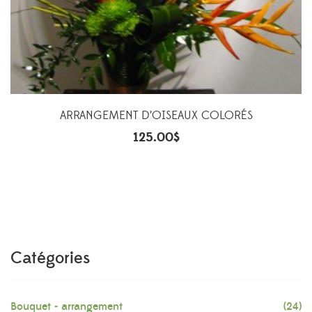
ARRANGEMENT D’OISEAUX COLORÉS
125.00
$
Catégories
Bouquet - arrangement
(24)