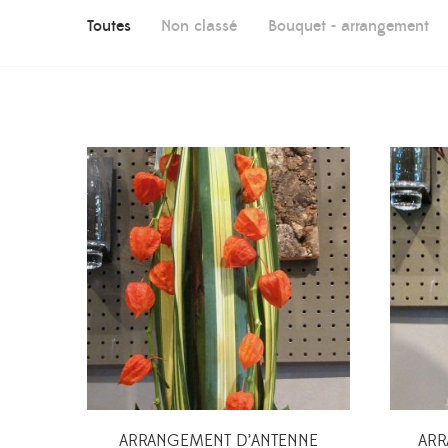
Toutes
Non classé
Bouquet - arrangement
ARRANGEMENT D’ANTENNE
AR