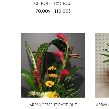
CHINOISE EXOTIQUE
70.00
$
110.00
$
–
ARRANGEMENT EXOTIQUE
ARRAN