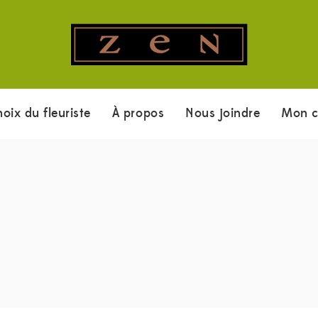
hoix du fleuriste
À propos
Nous joindre
Mon 