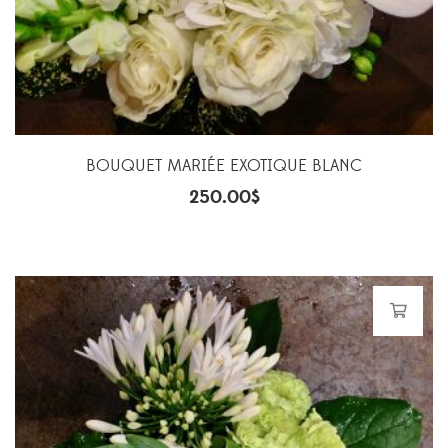
BOUQUET MARIÉE EXOTIQUE BLANC
250.00
$