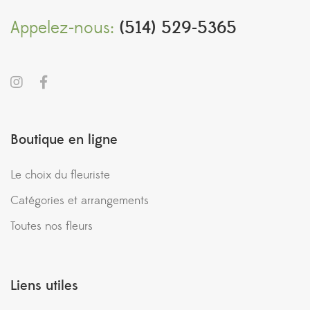
Appelez-nous:
(514) 529-5365
Boutique en ligne
Le choix du fleuriste
Catégories et arrangements
Toutes nos fleurs
Liens utiles