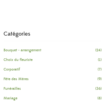
Catégories
Bouquet - arrangement
(24)
Choix du fleuriste
(1)
Corporatif
(7)
Fête des Mères
(9)
Funérailles
(36)
Mariage
(8)