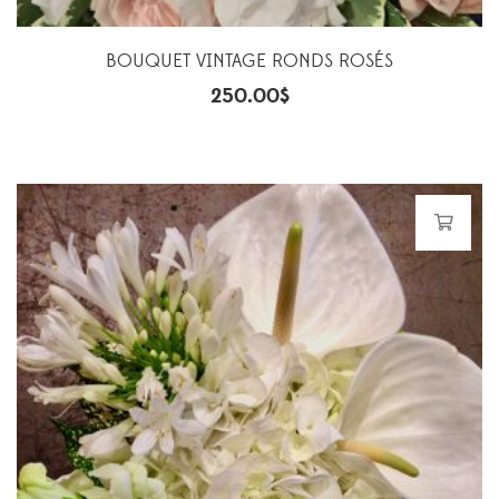
BOUQUET VINTAGE RONDS ROSÉS
250.00
$