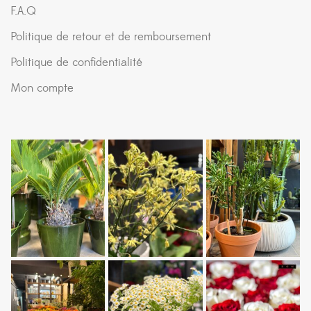
F.A.Q
Politique de retour et de remboursement
Politique de confidentialité
Mon compte