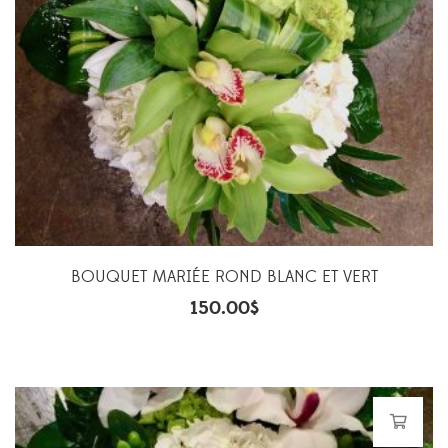
BOUQUET MARIÉE ROND BLANC ET VERT
150.00
$