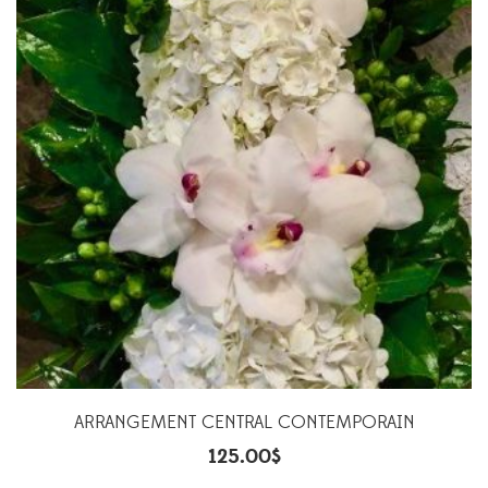
ARRANGEMENT CENTRAL CONTEMPORAIN
125.00
$