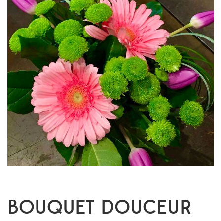
BOUQUET DOUCEUR