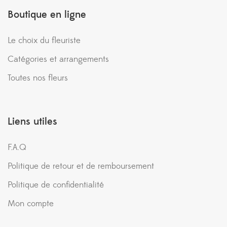
Boutique en ligne
Le choix du fleuriste
Catégories et arrangements
Toutes nos fleurs
Liens utiles
F.A.Q
Politique de retour et de remboursement
Politique de confidentialité
Mon compte