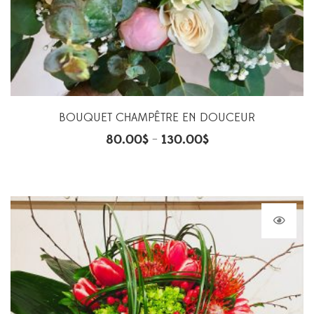
BOUQUET CHAMPÊTRE EN DOUCEUR
80.00
$
130.00
$
–