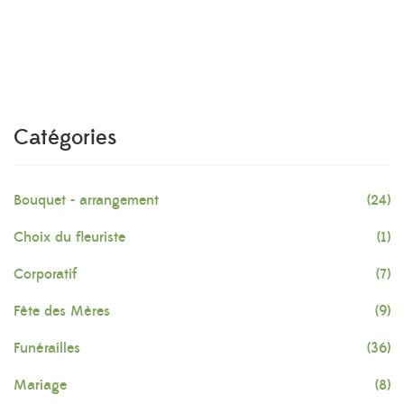
Catégories
Bouquet - arrangement
(24)
Choix du fleuriste
(1)
Corporatif
(7)
Fête des Mères
(9)
Funérailles
(36)
Mariage
(8)