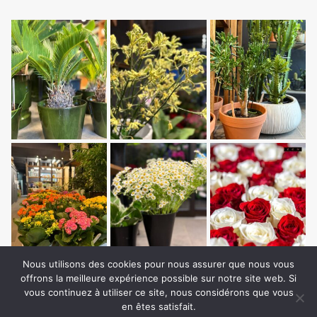
Nous utilisons des cookies pour nous assurer que nous vous
offrons la meilleure expérience possible sur notre site web. Si
vous continuez à utiliser ce site, nous considérons que vous
en êtes satisfait.