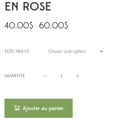
EN ROSE
40.00
$
60.00
$
–
SIZE/TAILLE
QUANTITÉ
Ajouter au panier