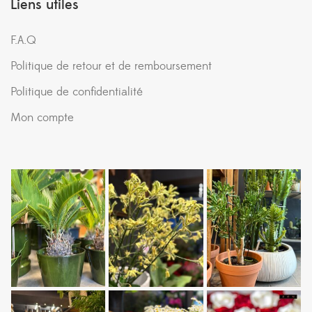
Liens utiles
F.A.Q
Politique de retour et de remboursement
Politique de confidentialité
Mon compte