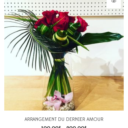
ARRANGEMENT DU DERNIER AMOUR