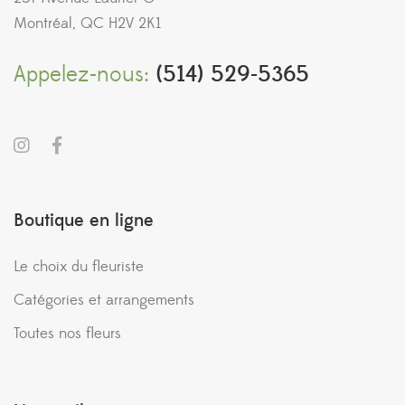
Montréal, QC H2V 2K1
Appelez-nous:
(514) 529-5365
Boutique en ligne
Le choix du fleuriste
Catégories et arrangements
Toutes nos fleurs