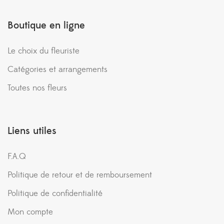
Boutique en ligne
Le choix du fleuriste
Catégories et arrangements
Toutes nos fleurs
Liens utiles
F.A.Q
Politique de retour et de remboursement
Politique de confidentialité
Mon compte