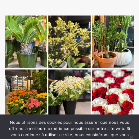
Nous utilisons des cookies pour nous assurer que nous vous
offrons la meilleure expérience possible sur notre site web. Si
vous continuez à utiliser ce site, nous considérons que vous