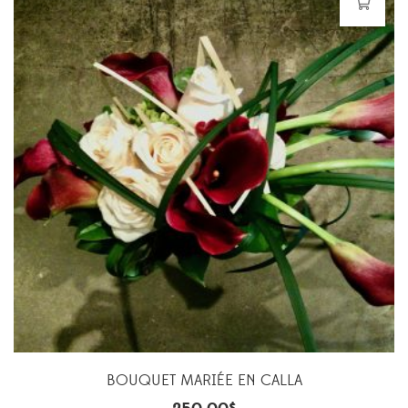
BOUQUET MARIÉE EN CALLA