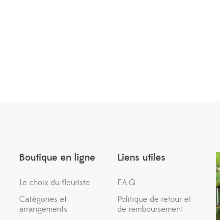
Boutique en ligne
Liens utiles
Le choix du fleuriste
F.A.Q
Catégories et
Politique de retour et
arrangements
de remboursement