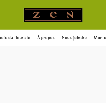
hoix du fleuriste
À propos
Nous joindre
Mon 