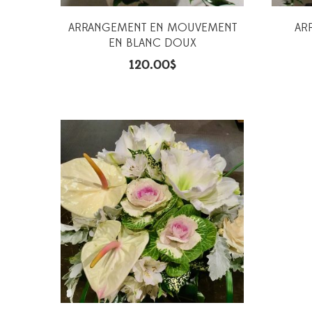
ARRANGEMENT EN MOUVEMENT
AR
EN BLANC DOUX
120.00
$