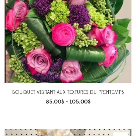
BOUQUET VIBRANT AUX TEXTURES DU PRINTEMPS
85.00
$
105.00
$
–