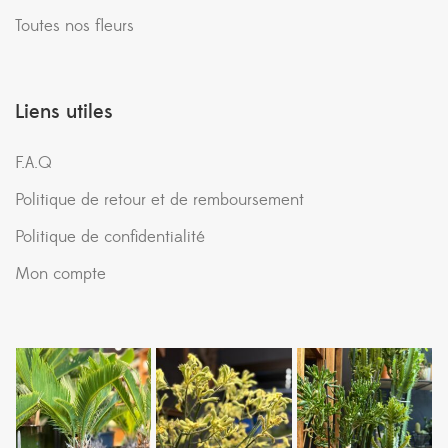
Toutes nos fleurs
Liens utiles
F.A.Q
Politique de retour et de remboursement
Politique de confidentialité
Mon compte