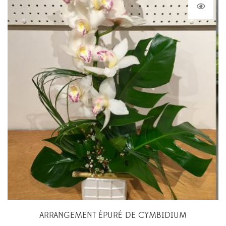
ARRANGEMENT ÉPURÉ DE CYMBIDIUM