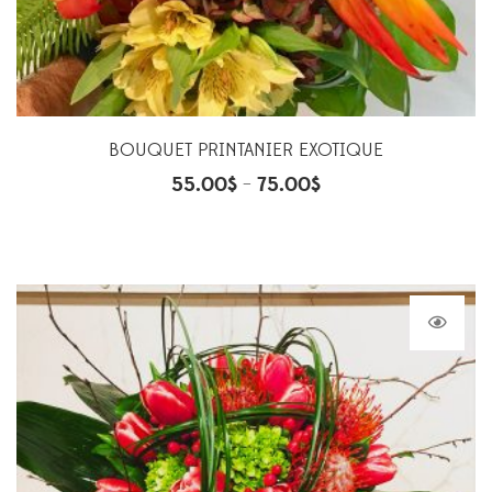
BOUQUET PRINTANIER EXOTIQUE
55.00
$
75.00
$
–