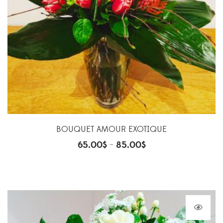
BOUQUET AMOUR EXOTIQUE
65.00
$
85.00
$
–