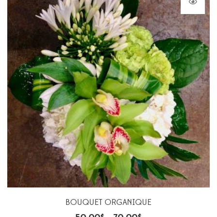
BOUQUET ORGANIQUE