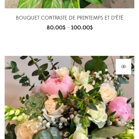
BOUQUET CONTRASTE DE PRINTEMPS ET D’ÉTÉ
80.00
$
100.00
$
–