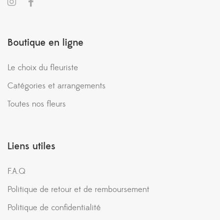
Boutique en ligne
Le choix du fleuriste
Catégories et arrangements
Toutes nos fleurs
Liens utiles
F.A.Q
Politique de retour et de remboursement
Politique de confidentialité