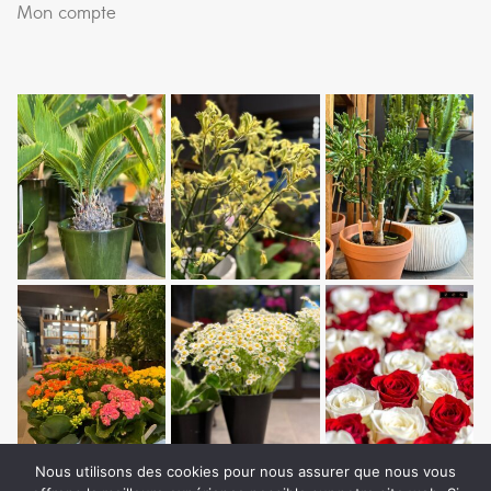
Mon compte
Nous utilisons des cookies pour nous assurer que nous vous