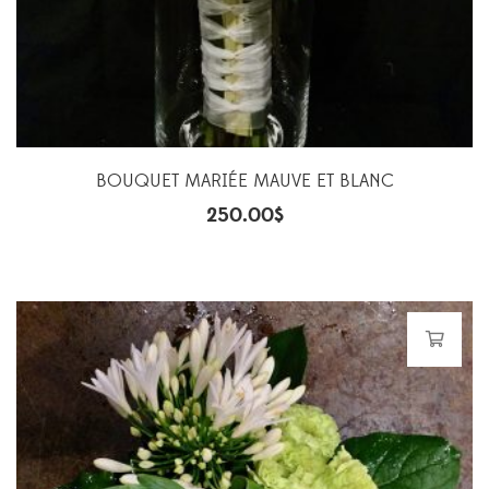
BOUQUET MARIÉE MAUVE ET BLANC
250.00
$