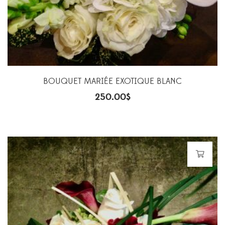
BOUQUET MARIÉE EXOTIQUE BLANC
250.00
$