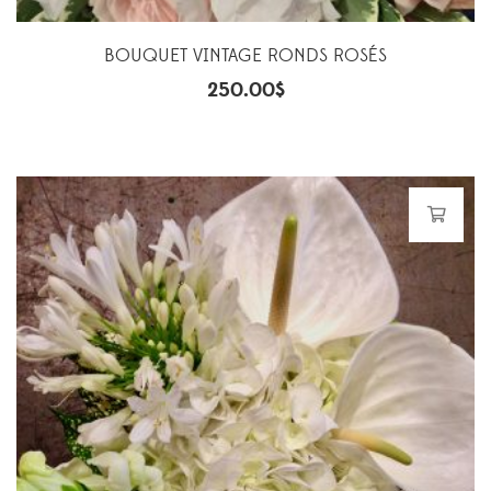
BOUQUET VINTAGE RONDS ROSÉS
250.00
$