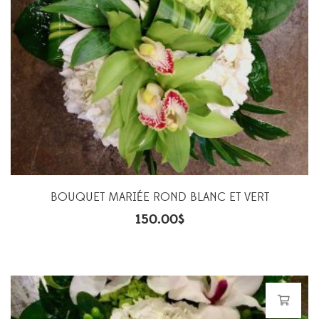
BOUQUET MARIÉE ROND BLANC ET VERT
150.00
$