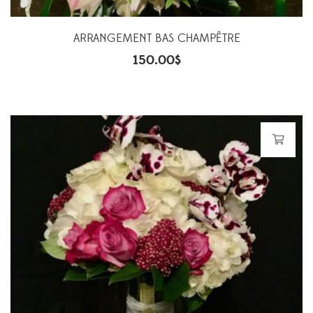
ARRANGEMENT BAS CHAMPÊTRE
150.00
$