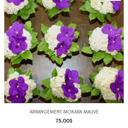
ARRANGEMENT MOKARA MAUVE
75.00
$