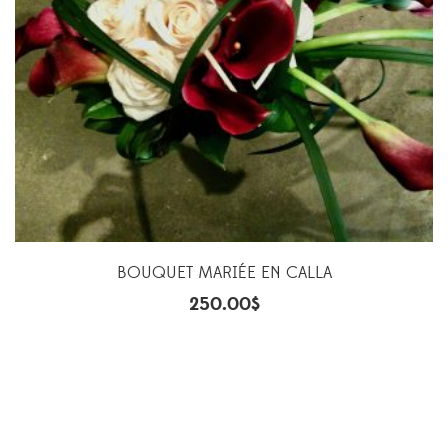
BOUQUET MARIÉE EN CALLA
250.00
$