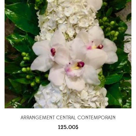
ARRANGEMENT CENTRAL CONTEMPORAIN
125.00
$