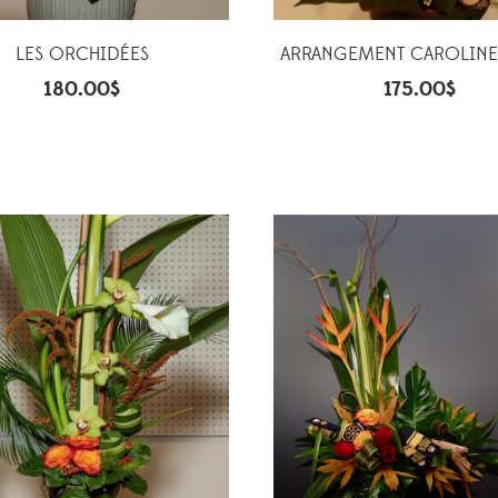
LES ORCHIDÉES
ARRANGEMENT CAROLINE
180.00
$
175.00
$