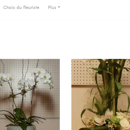
Choix du fleuriste
Plus