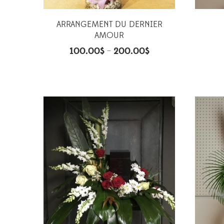
ARRANGEMENT DU DERNIER
AMOUR
100.00
$
200.00
$
–