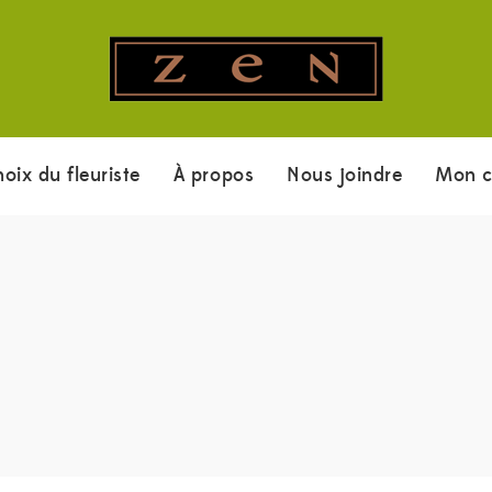
hoix du fleuriste
À propos
Nous joindre
Mon 