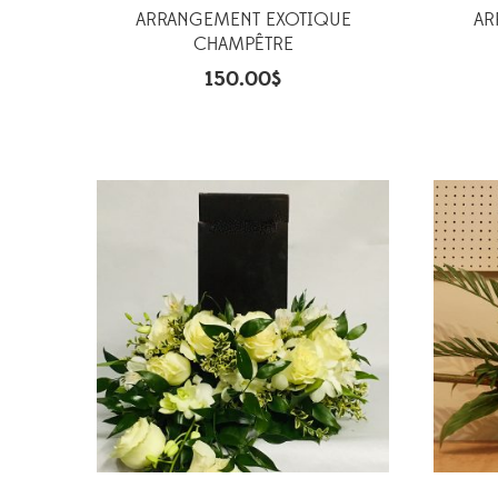
ARRANGEMENT EXOTIQUE
AR
CHAMPÊTRE
150.00
$