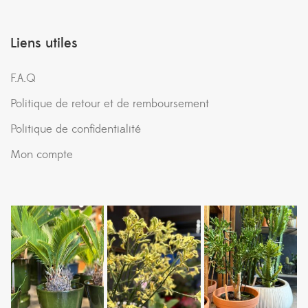
Liens utiles
F.A.Q
Politique de retour et de remboursement
Politique de confidentialité
Mon compte