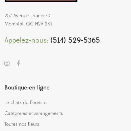
257 Avenue Laurier O
Montréal, QC H2V 2K1
Appelez-nous:
(514) 529-5365
Boutique en ligne
Le choix du fleuriste
Catégories et arrangements
Toutes nos fleurs