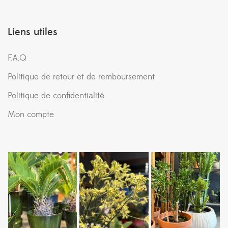
Liens utiles
F.A.Q
Politique de retour et de remboursement
Politique de confidentialité
Mon compte