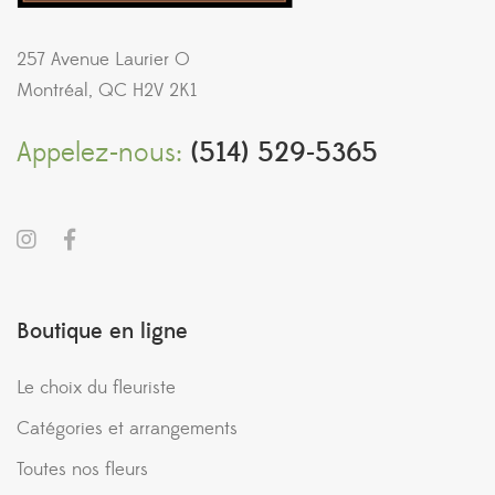
257 Avenue Laurier O
Montréal, QC H2V 2K1
Appelez-nous:
(514) 529-5365
Boutique en ligne
Le choix du fleuriste
Catégories et arrangements
Toutes nos fleurs