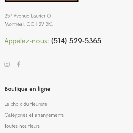
257 Avenue Laurier O
Montréal, QC H2V 2K1
Appelez-nous:
(514) 529-5365
Boutique en ligne
Le choix du fleuriste
Catégories et arrangements
Toutes nos fleurs