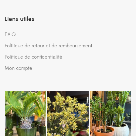
Liens utiles
F.A.Q
Politique de retour et de remboursement
Politique de confidentialité
Mon compte