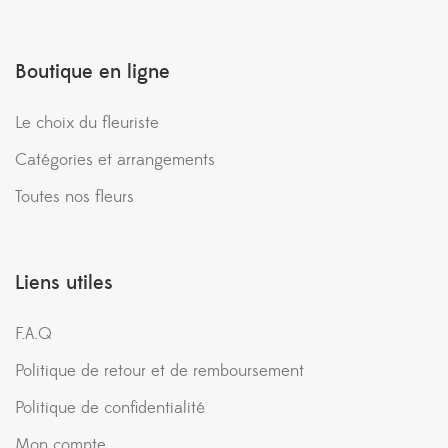
Boutique en ligne
Le choix du fleuriste
Catégories et arrangements
Toutes nos fleurs
Liens utiles
F.A.Q
Politique de retour et de remboursement
Politique de confidentialité
Mon compte