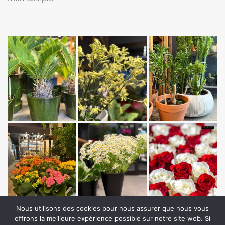
Nous utilisons des cookies pour nous assurer que nous vous
offrons la meilleure expérience possible sur notre site web. Si