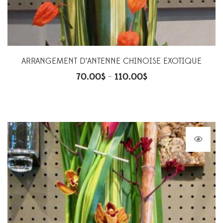
ARRANGEMENT D’ANTENNE CHINOISE EXOTIQUE
70.00
$
110.00
$
–