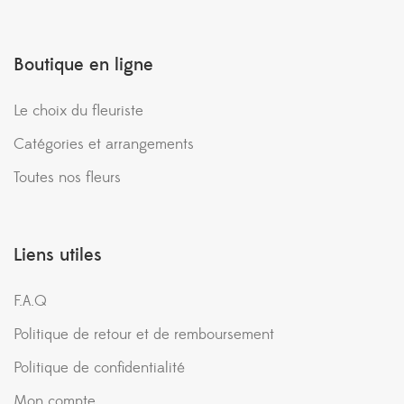
Boutique en ligne
Le choix du fleuriste
Catégories et arrangements
Toutes nos fleurs
Liens utiles
F.A.Q
Politique de retour et de remboursement
Politique de confidentialité
Mon compte