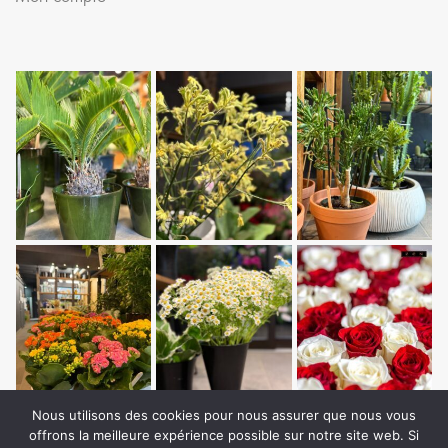
Nous utilisons des cookies pour nous assurer que nous vous
offrons la meilleure expérience possible sur notre site web. Si