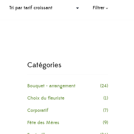
Filtrer
Catégories
Bouquet - arrangement
(24)
Choix du fleuriste
(1)
Corporatif
(7)
Fête des Mères
(9)