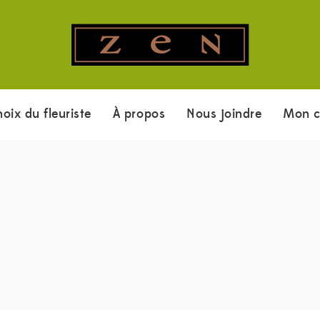
hoix du fleuriste
À propos
Nous joindre
Mon 