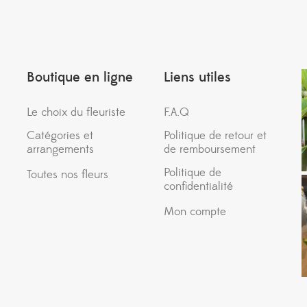
Boutique en ligne
Liens utiles
Le choix du fleuriste
F.A.Q
Catégories et
Politique de retour et
arrangements
de remboursement
Politique de
Toutes nos fleurs
confidentialité
Mon compte