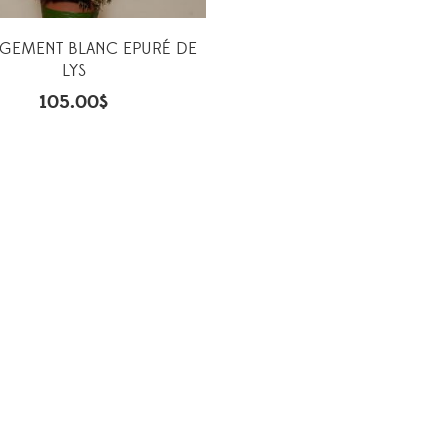
GEMENT BLANC EPURÉ DE
LYS
105.00
$