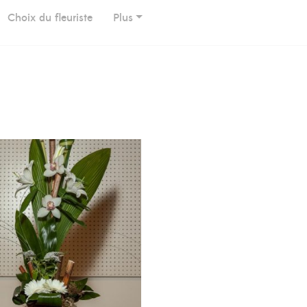
Choix du fleuriste
Plus