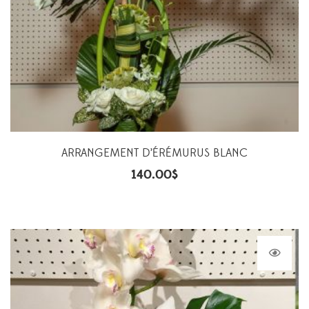
ARRANGEMENT D’ÉRÉMURUS BLANC
140.00
$