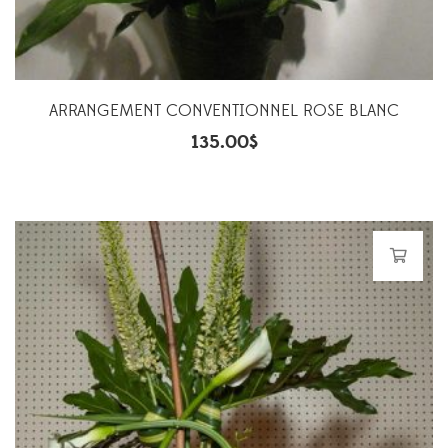
ARRANGEMENT CONVENTIONNEL ROSE BLANC
135.00
$