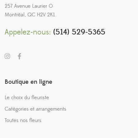
257 Avenue Laurier O
Montréal, QC H2V 2K1
Appelez-nous:
(514) 529-5365
Boutique en ligne
Le choix du fleuriste
Catégories et arrangements
Toutes nos fleurs