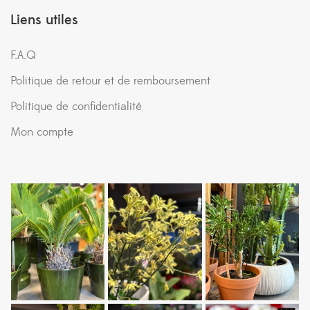
Liens utiles
F.A.Q
Politique de retour et de remboursement
Politique de confidentialité
Mon compte