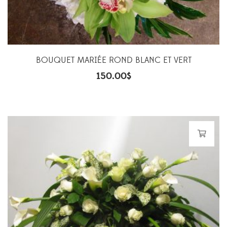
BOUQUET MARIÉE ROND BLANC ET VERT
150.00
$