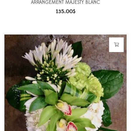
ARRANGEMENT MAJESTY BLANC
135.00
$