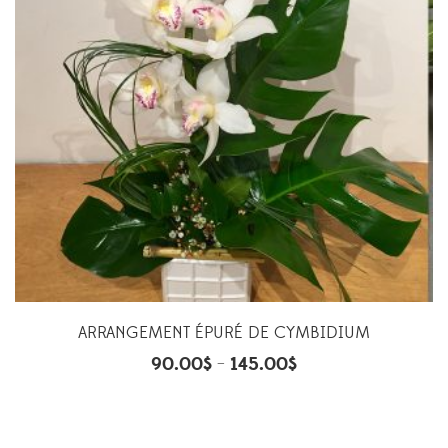
ARRANGEMENT ÉPURÉ DE CYMBIDIUM
90.00
$
145.00
$
–