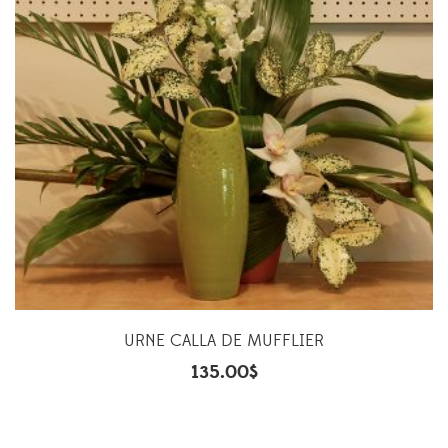
URNE CALLA DE MUFFLIER
135.00
$