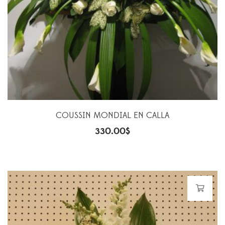
COUSSIN MONDIAL EN CALLA
330.00
$