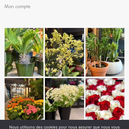
Mon compte
Nous utilisons des cookies pour nous assurer que nous vous