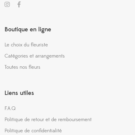
Boutique en ligne
Le choix du fleuriste
Catégories et arrangements
Toutes nos fleurs
Liens utiles
F.A.Q
Politique de retour et de remboursement
Politique de confidentialité