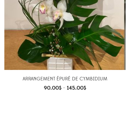
ARRANGEMENT ÉPURÉ DE CYMBIDIUM
90.00
$
145.00
$
–