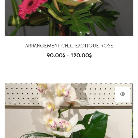
ARRANGEMENT CHIC EXOTIQUE ROSE
90.00
$
120.00
$
–