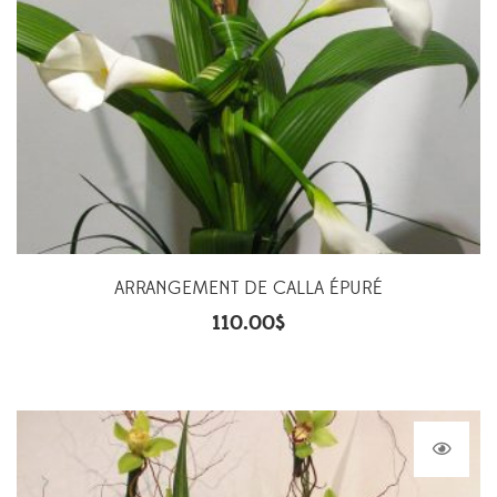
ARRANGEMENT DE CALLA ÉPURÉ
110.00
$