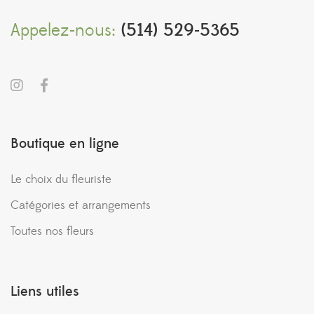
Appelez-nous:
(514) 529-5365
Boutique en ligne
Le choix du fleuriste
Catégories et arrangements
Toutes nos fleurs
Liens utiles