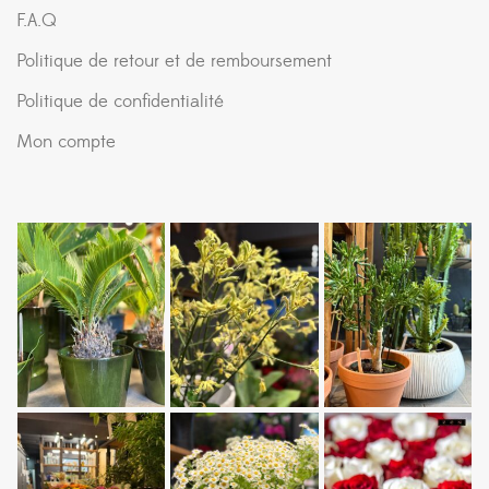
F.A.Q
Politique de retour et de remboursement
Politique de confidentialité
Mon compte