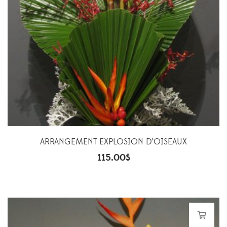
ARRANGEMENT EXPLOSION D’OISEAUX
115.00
$