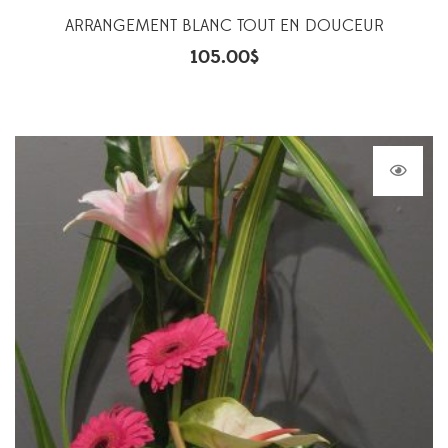
ARRANGEMENT BLANC TOUT EN DOUCEUR
105.00
$