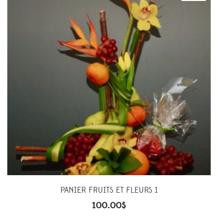
PANIER FRUITS ET FLEURS 1
100.00
$