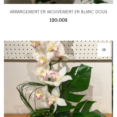
ARRANGEMENT EN MOUVEMENT EN BLANC DOUX
120.00
$