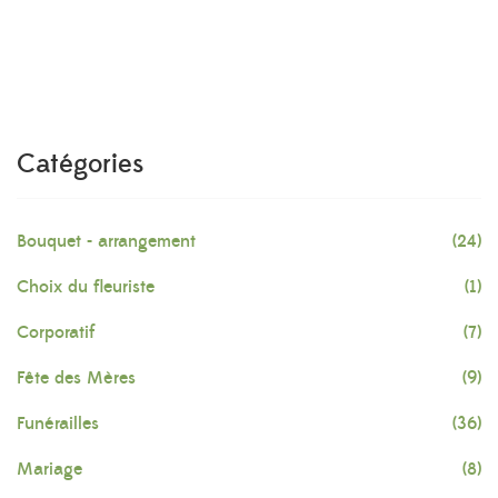
Catégories
Bouquet - arrangement
(24)
Choix du fleuriste
(1)
Corporatif
(7)
Fête des Mères
(9)
Funérailles
(36)
Mariage
(8)