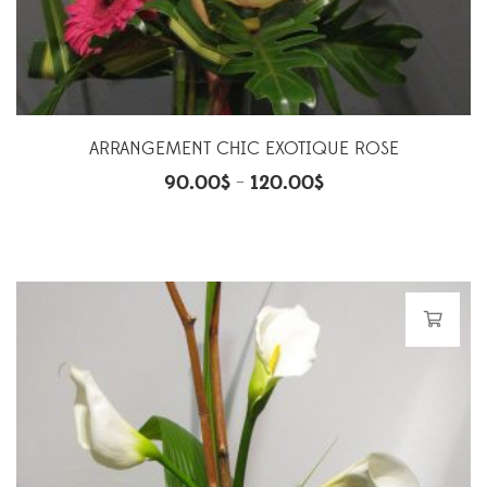
ARRANGEMENT CHIC EXOTIQUE ROSE
90.00
$
120.00
$
–