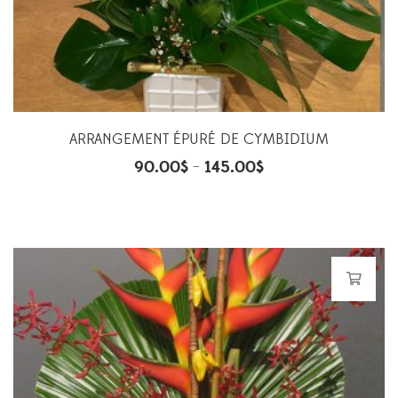
ARRANGEMENT ÉPURÉ DE CYMBIDIUM
90.00
$
145.00
$
–