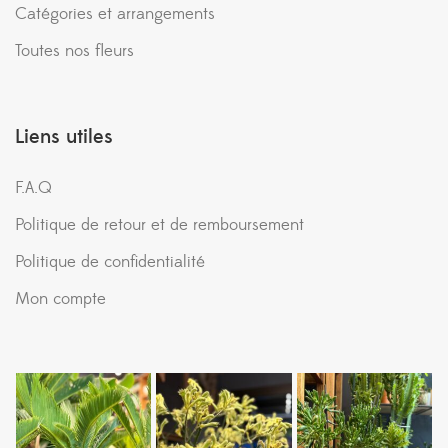
Catégories et arrangements
Toutes nos fleurs
Liens utiles
F.A.Q
Politique de retour et de remboursement
Politique de confidentialité
Mon compte