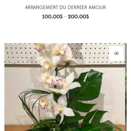
ARRANGEMENT DU DERNIER AMOUR
100.00
$
200.00
$
–