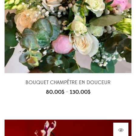
BOUQUET CHAMPÊTRE EN DOUCEUR
80.00
$
130.00
$
–