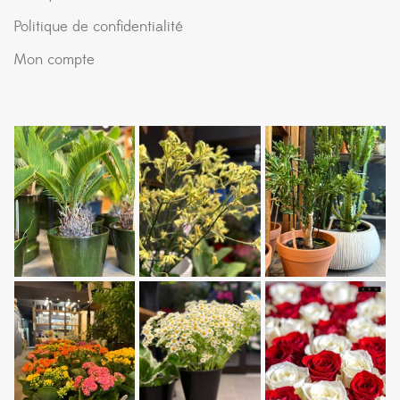
Politique de confidentialité
Mon compte