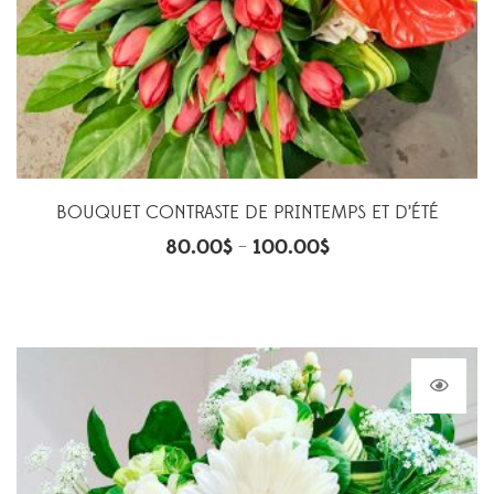
BOUQUET CONTRASTE DE PRINTEMPS ET D’ÉTÉ
80.00
$
100.00
$
–