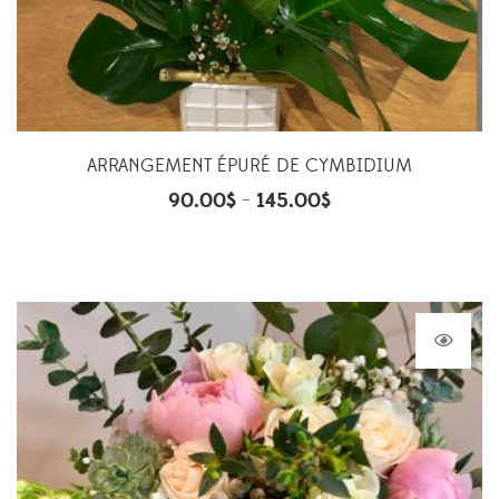
ARRANGEMENT ÉPURÉ DE CYMBIDIUM
90.00
$
145.00
$
–