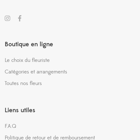
Boutique en ligne
Le choix du fleuriste
Catégories et arrangements
Toutes nos fleurs
Liens utiles
F.A.Q
Politique de retour et de remboursement