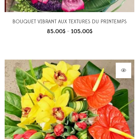
BOUQUET VIBRANT AUX TEXTURES DU PRINTEMPS
85.00
$
105.00
$
–