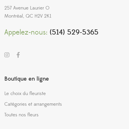
257 Avenue Laurier O
Montréal, QC H2V 2K1
Appelez-nous:
(514) 529-5365
Boutique en ligne
Le choix du fleuriste
Catégories et arrangements
Toutes nos fleurs