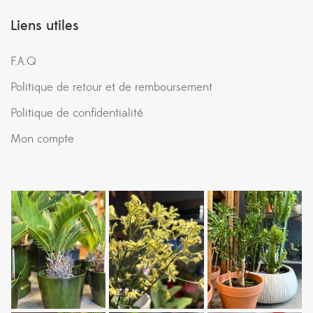
Liens utiles
F.A.Q
Politique de retour et de remboursement
Politique de confidentialité
Mon compte