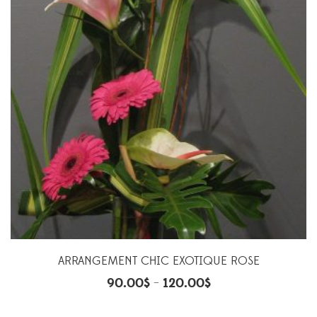
ARRANGEMENT CHIC EXOTIQUE ROSE
90.00
$
120.00
$
–