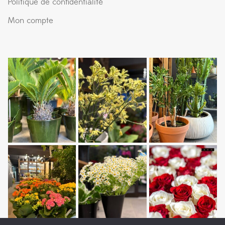
Politique de confidentialité
Mon compte