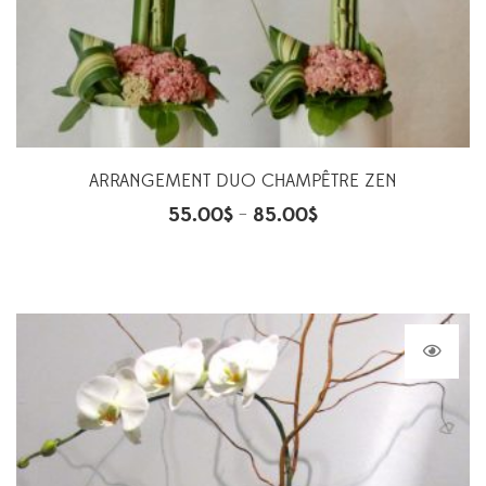
ARRANGEMENT DUO CHAMPÊTRE ZEN
55.00
$
85.00
$
–