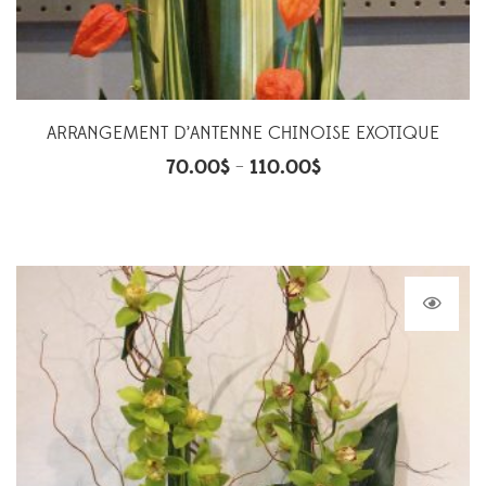
ARRANGEMENT D’ANTENNE CHINOISE EXOTIQUE
70.00
$
110.00
$
–