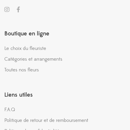
Boutique en ligne
Le choix du fleuriste
Catégories et arrangements
Toutes nos fleurs
Liens utiles
F.A.Q
Politique de retour et de remboursement