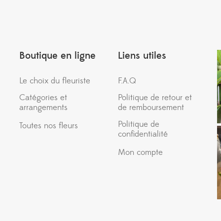
Boutique en ligne
Liens utiles
Le choix du fleuriste
F.A.Q
Catégories et
Politique de retour et
arrangements
de remboursement
Politique de
Toutes nos fleurs
confidentialité
Mon compte