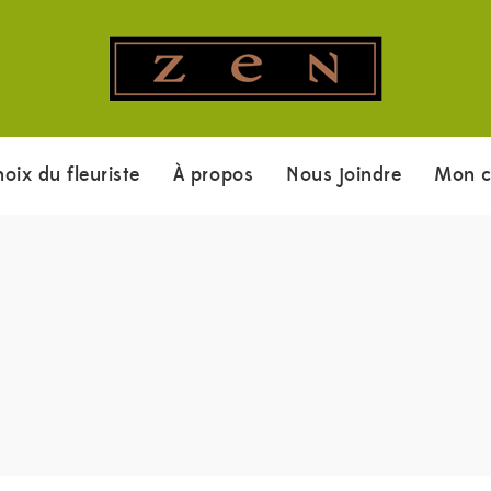
hoix du fleuriste
À propos
Nous joindre
Mon 