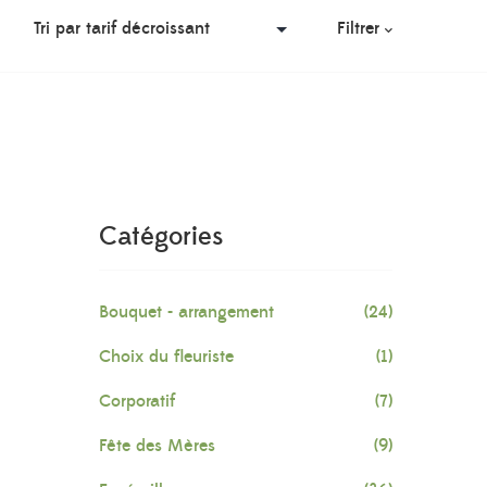
Filtrer
Catégories
Bouquet - arrangement
(24)
Choix du fleuriste
(1)
Corporatif
(7)
Fête des Mères
(9)