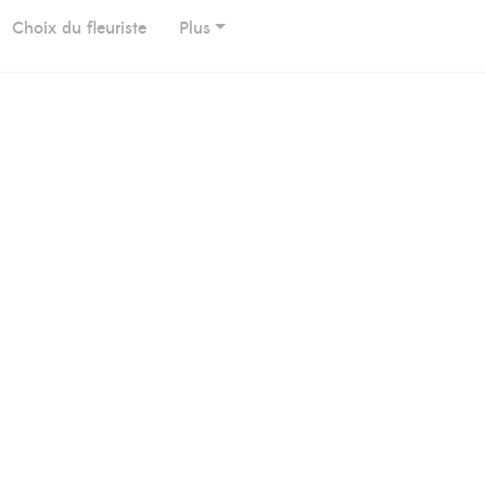
Choix du fleuriste
Plus