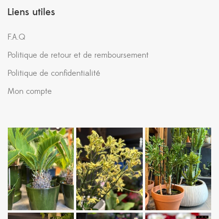
Liens utiles
F.A.Q
Politique de retour et de remboursement
Politique de confidentialité
Mon compte