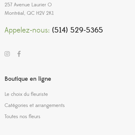
257 Avenue Laurier O
Montréal, QC H2V 2K1
Appelez-nous:
(514) 529-5365
Boutique en ligne
Le choix du fleuriste
Catégories et arrangements
Toutes nos fleurs