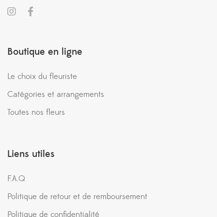
Boutique en ligne
Le choix du fleuriste
Catégories et arrangements
Toutes nos fleurs
Liens utiles
F.A.Q
Politique de retour et de remboursement
Politique de confidentialité