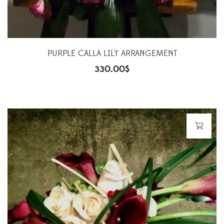
PURPLE CALLA LILY ARRANGEMENT
330.00
$