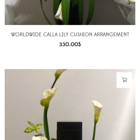
WORLDWIDE CALLA LILY CUSHION ARRANGEMENT
330.00
$