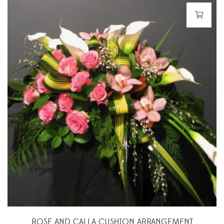
ROSE AND CALLA CUSHION ARRANGEMENT