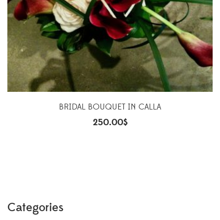
BRIDAL BOUQUET IN CALLA
250.00
$
Categories