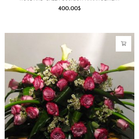
400.00
$