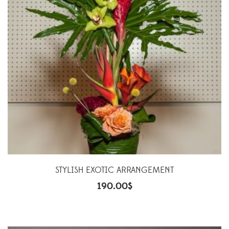
STYLISH EXOTIC ARRANGEMENT
190.00
$