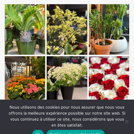
Nous utilisons des cookies pour nous assurer que nous vous
offrons la meilleure expérience possible sur notre site web. Si
vous continuez à utiliser ce site, nous considérons que vous
en êtes satisfait.