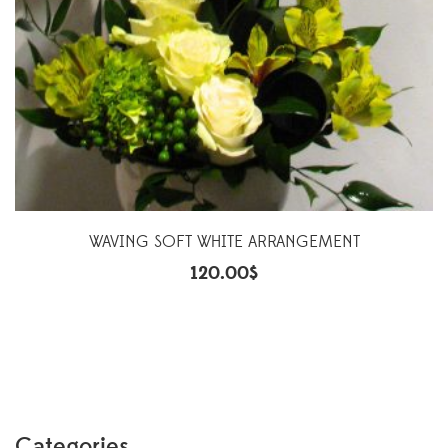
WAVING SOFT WHITE ARRANGEMENT
120.00
$
Categories