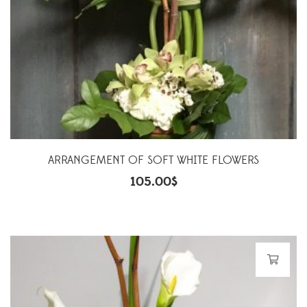
ARRANGEMENT OF SOFT WHITE FLOWERS
105.00
$