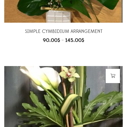
SIMPLE CYMBIDIUM ARRANGEMENT
90.00
$
145.00
$
–