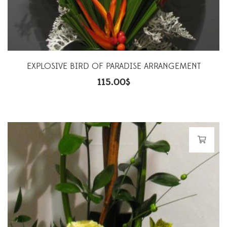
EXPLOSIVE BIRD OF PARADISE ARRANGEMENT
115.00
$