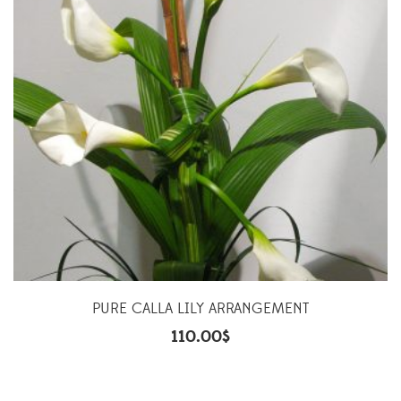
PURE CALLA LILY ARRANGEMENT
110.00
$