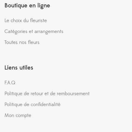
Boutique en ligne
Le choix du fleuriste
Catégories et arrangements
Toutes nos fleurs
Liens utiles
F.A.Q
Politique de retour et de remboursement
Politique de confidentialité
Mon compte