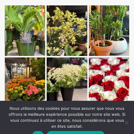
Nous utilisons des cookies pour nous assurer que nous vous
offrons la meilleure expérience possible sur notre site web. Si
vous continuez à utiliser ce site, nous considérons que vous
en êtes satisfait.